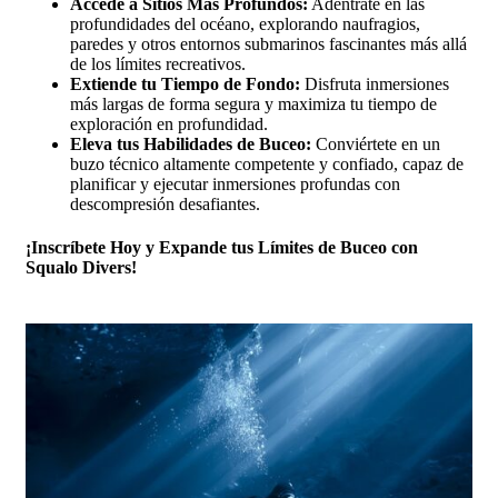
Accede a Sitios Más Profundos:
Adéntrate en las
profundidades del océano, explorando naufragios,
paredes y otros entornos submarinos fascinantes más allá
de los límites recreativos.️
Extiende tu Tiempo de Fondo:
Disfruta inmersiones
más largas de forma segura y maximiza tu tiempo de
exploración en profundidad.
Eleva tus Habilidades de Buceo:
Conviértete en un
buzo técnico altamente competente y confiado, capaz de
planificar y ejecutar inmersiones profundas con
descompresión desafiantes.
¡Inscríbete Hoy y Expande tus Límites de Buceo con
Squalo Divers!