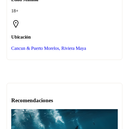
18+
Ubicación
Cancun & Puerto Morelos, Riviera Maya
Recomendaciones