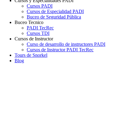
Cursos y Especialidades PADI
Cursos PADI
Cursos de Especialidad PADI
Buceo de Seguridad Pública
Buceo Tecnico
PADI TecRec
Cursos TDI
Cursos de Instructor
Curso de desarrollo de instructores PADI
Cursos de Instructor PADI TecRec
Tours de Snorkel
Blog