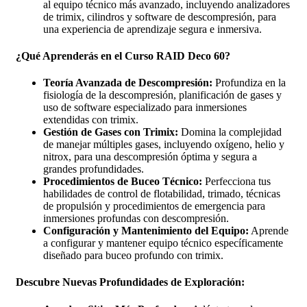
al equipo técnico más avanzado, incluyendo analizadores
de trimix, cilindros y software de descompresión, para
una experiencia de aprendizaje segura e inmersiva.
¿Qué Aprenderás en el Curso RAID Deco 60?
Teoría Avanzada de Descompresión:
Profundiza en la
fisiología de la descompresión, planificación de gases y
uso de software especializado para inmersiones
extendidas con trimix.
Gestión de Gases con Trimix:
Domina la complejidad
de manejar múltiples gases, incluyendo oxígeno, helio y
nitrox, para una descompresión óptima y segura a
grandes profundidades.
Procedimientos de Buceo Técnico:
Perfecciona tus
habilidades de control de flotabilidad, trimado, técnicas
de propulsión y procedimientos de emergencia para
inmersiones profundas con descompresión.
Configuración y Mantenimiento del Equipo:
Aprende
a configurar y mantener equipo técnico específicamente
diseñado para buceo profundo con trimix.
Descubre Nuevas Profundidades de Exploración: