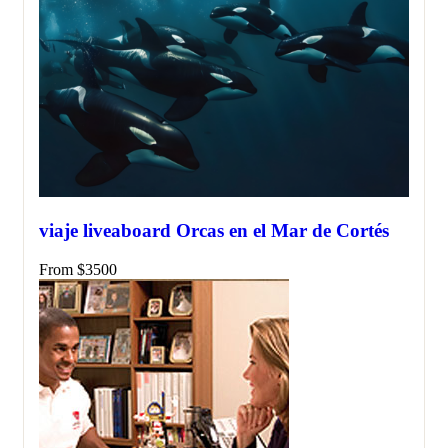
viaje liveaboard Orcas en el Mar de Cortés
From
$
3500