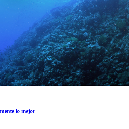
mente lo mejor