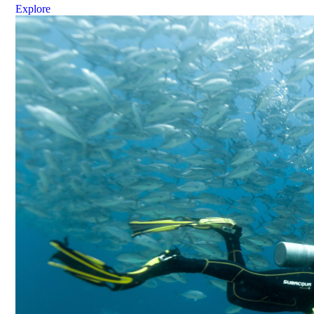
Explore