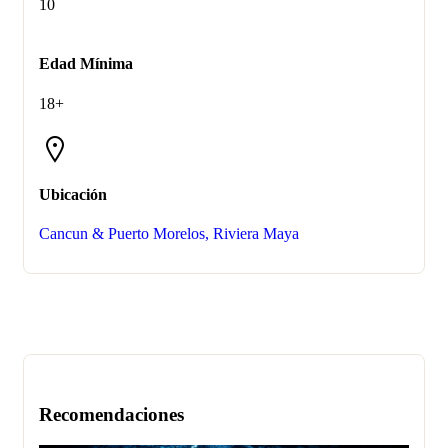
10
Edad Mínima
18+
Ubicación
Cancun & Puerto Morelos, Riviera Maya
Recomendaciones