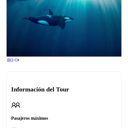
3
Información del Tour
Pasajeros máximos