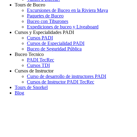
Tours de Buceo
Excursiones de Buceo en la Riviera Maya
Paquetes de Buceo
Buceo con Tiburones
Expediciones de buceo y Liveaboard
Cursos y Especialidades PADI
Cursos PADI
Cursos de Especialidad PADI
Buceo de Seguridad Pública
Buceo Tecnico
PADI TecRec
Cursos TDI
Cursos de Instructor
Curso de desarrollo de instructores PADI
Cursos de Instructor PADI TecRec
Tours de Snorkel
Blog