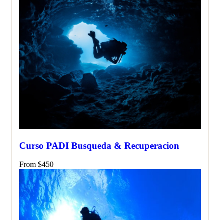
Curso PADI Busqueda & Recuperacion
From
$
450