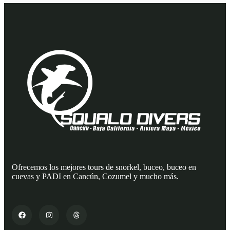
Ofrecemos los mejores tours de snorkel, buceo, buceo en
cuevas y PADI en Cancún, Cozumel y mucho más.