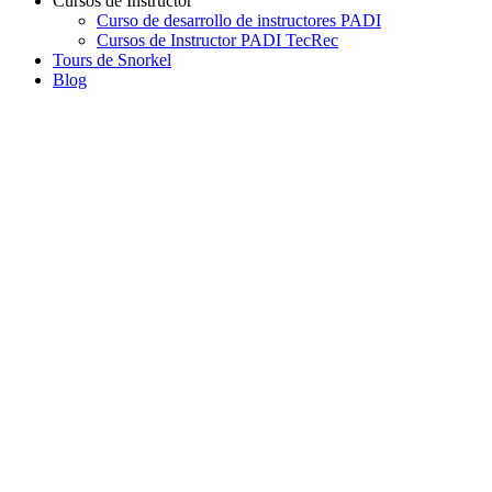
Cursos de Instructor
Curso de desarrollo de instructores PADI
Cursos de Instructor PADI TecRec
Tours de Snorkel
Blog