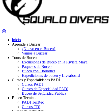
Inicio
Aprende a Bucear
¿Nuevo en el Buceo?
Vamos a Bucear!
Tours de Buceo
Excursiones de Buceo en la Riviera Maya
Paquetes de Buceo
Buceo con Tiburones
Expediciones de buceo y Liveaboard
Cursos y Especialidades PADI
Cursos PADI
Cursos de Especialidad PADI
Buceo de Seguridad Pública
Buceo Tecnico
PADI TecRec
Cursos TDI