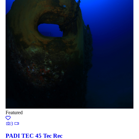
Featured
3
PADI TEC 45 Tec Rec