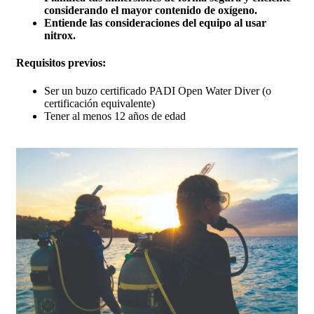
considerando el mayor contenido de oxígeno.
Entiende las consideraciones del equipo al usar
nitrox.
Requisitos previos:
Ser un buzo certificado PADI Open Water Diver (o
certificación equivalente)
Tener al menos 12 años de edad