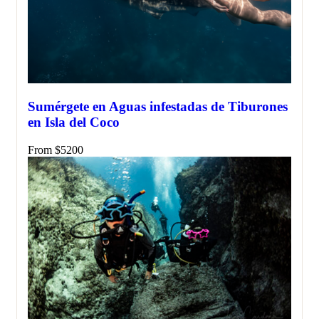
Sumérgete en Aguas infestadas de Tiburones
en Isla del Coco
From
$
5200