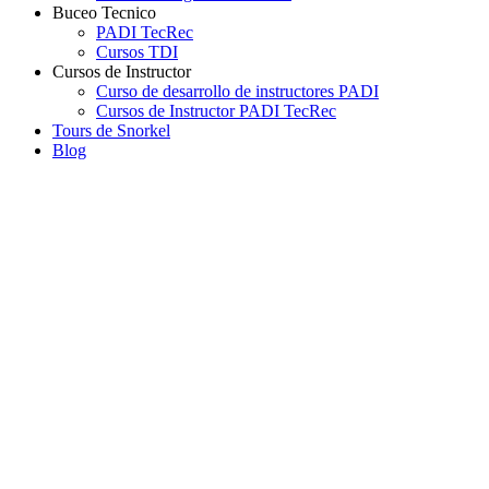
Buceo Tecnico
PADI TecRec
Cursos TDI
Cursos de Instructor
Curso de desarrollo de instructores PADI
Cursos de Instructor PADI TecRec
Tours de Snorkel
Blog