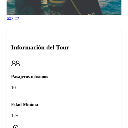
3
Información del Tour
Pasajeros máximos
10
Edad Mínima
12+