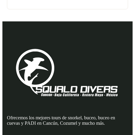
Ofrecemos los mejores tours de snorkel, buceo, buceo en
cuevas y PADI en Cancún, Cozumel y mucho más.