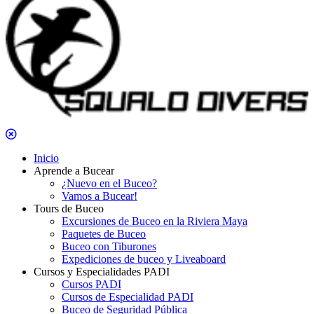
Inicio
Aprende a Bucear
¿Nuevo en el Buceo?
Vamos a Bucear!
Tours de Buceo
Excursiones de Buceo en la Riviera Maya
Paquetes de Buceo
Buceo con Tiburones
Expediciones de buceo y Liveaboard
Cursos y Especialidades PADI
Cursos PADI
Cursos de Especialidad PADI
Buceo de Seguridad Pública