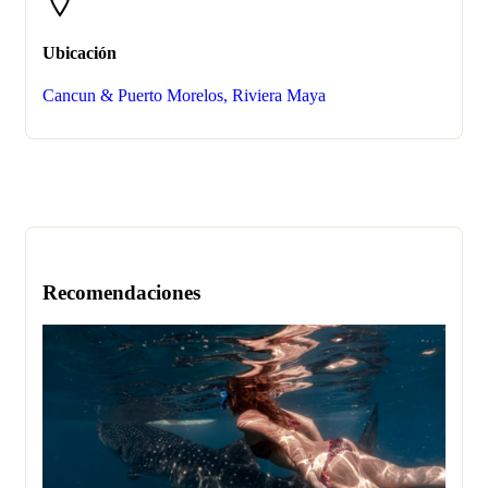
Ubicación
Cancun & Puerto Morelos, Riviera Maya
Recomendaciones