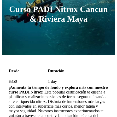
Curso PADI Nitrox Cancun
& Riviera Maya
Desde
Duración
$
350
1 day
¡Aumenta tu tiempo de fondo y explora más con nuestro
curso PADI Nitrox!
Esta popular certificación te enseña a
planificar y realizar inmersiones de forma segura utilizando
aire enriquecido nitrox. Disfruta de inmersiones más largas
con intervalos en superficie más cortos, menor fatiga y
mayor seguridad. Nuestros instructores experimentados te
guiarán a través de la teoría y la aplicación práctica del