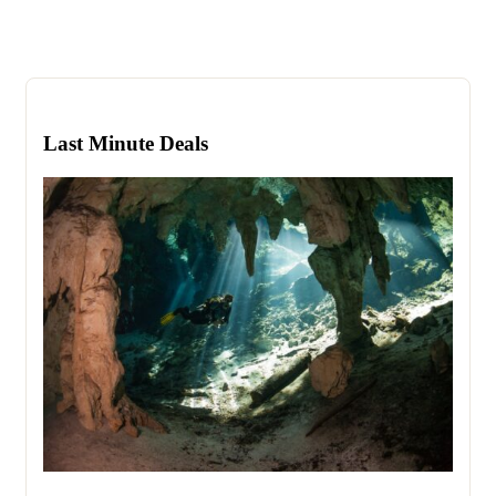
Last Minute Deals