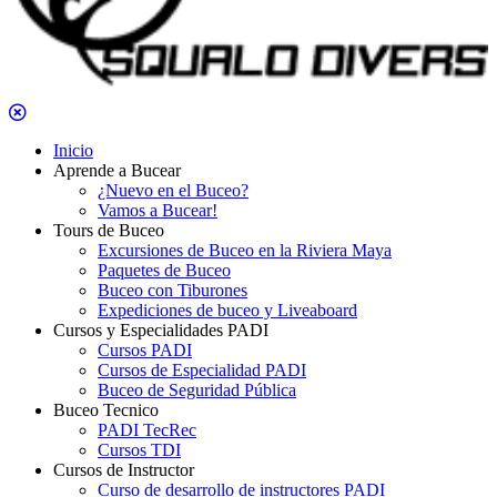
Inicio
Aprende a Bucear
¿Nuevo en el Buceo?
Vamos a Bucear!
Tours de Buceo
Excursiones de Buceo en la Riviera Maya
Paquetes de Buceo
Buceo con Tiburones
Expediciones de buceo y Liveaboard
Cursos y Especialidades PADI
Cursos PADI
Cursos de Especialidad PADI
Buceo de Seguridad Pública
Buceo Tecnico
PADI TecRec
Cursos TDI
Cursos de Instructor
Curso de desarrollo de instructores PADI