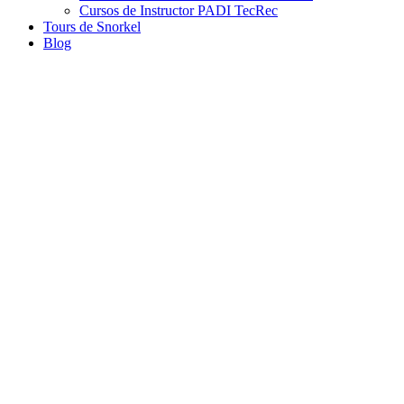
Cursos de Instructor PADI TecRec
Tours de Snorkel
Blog