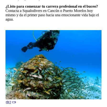
¿Listo para comenzar tu carrera profesional en el buceo?
Contacta a Squalodivers en Cancún o Puerto Morelos hoy
mismo y da el primer paso hacia una emocionante vida bajo el
agua.
2