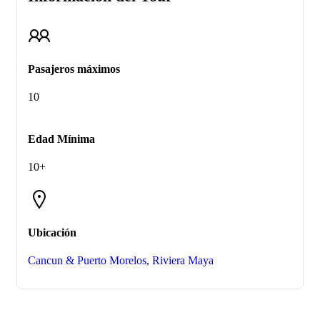
Pasajeros máximos
10
Edad Mínima
10+
Ubicación
Cancun & Puerto Morelos, Riviera Maya