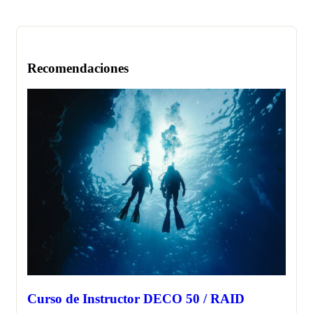
Recomendaciones
Curso de Instructor DECO 50 / RAID