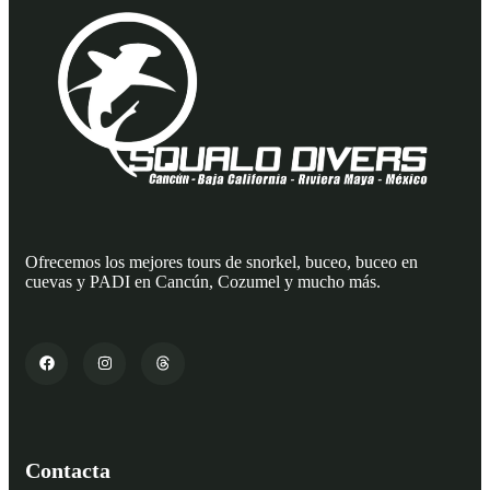
Ofrecemos los mejores tours de snorkel, buceo, buceo en
cuevas y PADI en Cancún, Cozumel y mucho más.
Contacta