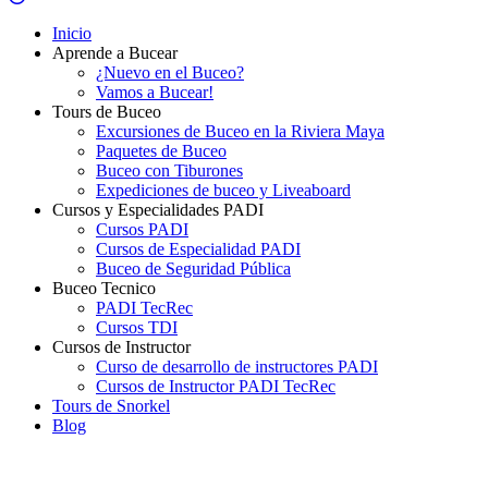
Inicio
Aprende a Bucear
¿Nuevo en el Buceo?
Vamos a Bucear!
Tours de Buceo
Excursiones de Buceo en la Riviera Maya
Paquetes de Buceo
Buceo con Tiburones
Expediciones de buceo y Liveaboard
Cursos y Especialidades PADI
Cursos PADI
Cursos de Especialidad PADI
Buceo de Seguridad Pública
Buceo Tecnico
PADI TecRec
Cursos TDI
Cursos de Instructor
Curso de desarrollo de instructores PADI
Cursos de Instructor PADI TecRec
Tours de Snorkel
Blog