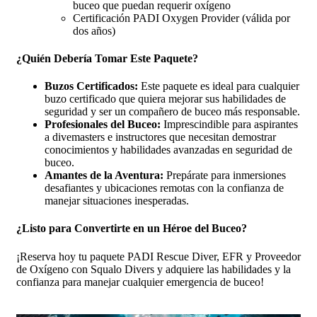
buceo que puedan requerir oxígeno
Certificación PADI Oxygen Provider (válida por
dos años)
¿Quién Debería Tomar Este Paquete?
Buzos Certificados:
Este paquete es ideal para cualquier
buzo certificado que quiera mejorar sus habilidades de
seguridad y ser un compañero de buceo más responsable.
Profesionales del Buceo:
Imprescindible para aspirantes
a divemasters e instructores que necesitan demostrar
conocimientos y habilidades avanzadas en seguridad de
buceo.
Amantes de la Aventura:
Prepárate para inmersiones
desafiantes y ubicaciones remotas con la confianza de
manejar situaciones inesperadas.
¿Listo para Convertirte en un Héroe del Buceo?
¡Reserva hoy tu paquete PADI Rescue Diver, EFR y Proveedor
de Oxígeno con Squalo Divers y adquiere las habilidades y la
confianza para manejar cualquier emergencia de buceo!