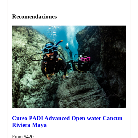
Recomendaciones
Curso PADI Advanced Open water Cancun
Riviera Maya
From
$
420