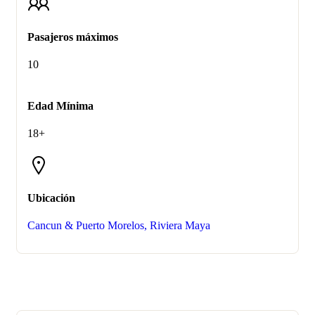
Pasajeros máximos
10
Edad Mínima
18+
Ubicación
Cancun & Puerto Morelos, Riviera Maya