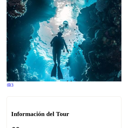
3
Información del Tour