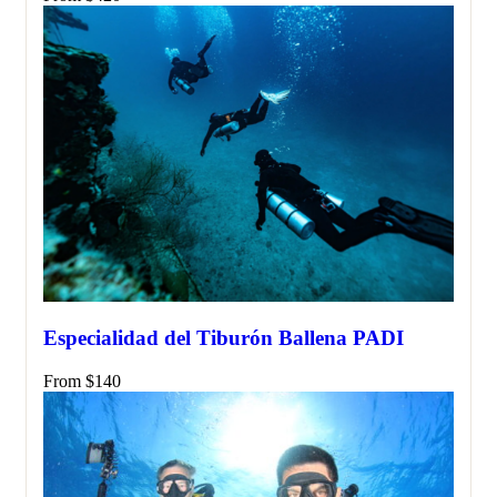
Especialidad del Tiburón Ballena PADI
From
$
140