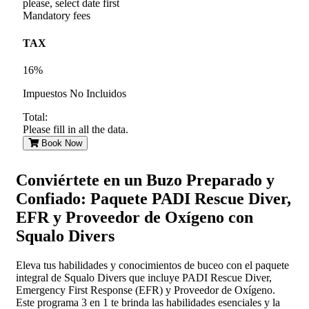
please, select date first
Mandatory fees
TAX
16%
Impuestos No Incluidos
Total:
Please fill in all the data.
Book Now
Conviértete en un Buzo Preparado y
Confiado: Paquete PADI Rescue Diver,
EFR y Proveedor de Oxígeno con
Squalo Divers
Eleva tus habilidades y conocimientos de buceo con el paquete
integral de Squalo Divers que incluye PADI Rescue Diver,
Emergency First Response (EFR) y Proveedor de Oxígeno.
Este programa 3 en 1 te brinda las habilidades esenciales y la