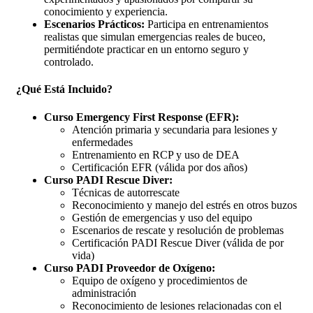
conocimiento y experiencia.
Escenarios Prácticos:
Participa en entrenamientos
realistas que simulan emergencias reales de buceo,
permitiéndote practicar en un entorno seguro y
controlado.
¿Qué Está Incluido?
Curso Emergency First Response (EFR):
Atención primaria y secundaria para lesiones y
enfermedades
Entrenamiento en RCP y uso de DEA
Certificación EFR (válida por dos años)
Curso PADI Rescue Diver:
Técnicas de autorrescate
Reconocimiento y manejo del estrés en otros buzos
Gestión de emergencias y uso del equipo
Escenarios de rescate y resolución de problemas
Certificación PADI Rescue Diver (válida de por
vida)
Curso PADI Proveedor de Oxígeno:
Equipo de oxígeno y procedimientos de
administración
Reconocimiento de lesiones relacionadas con el