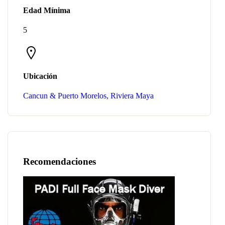
Edad Mínima
5
Ubicación
Cancun & Puerto Morelos, Riviera Maya
Recomendaciones