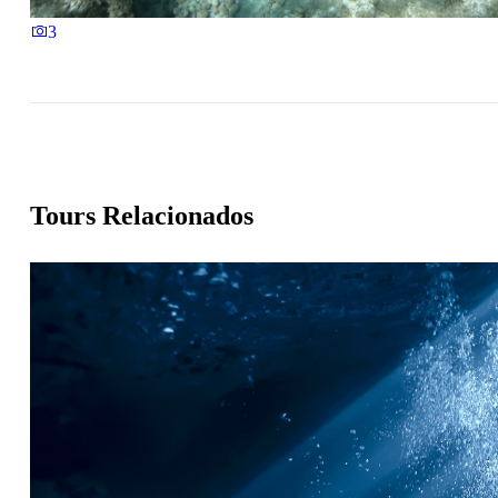
3
Tours Relacionados