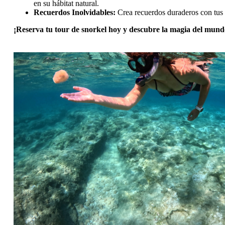
en su hábitat natural.
Recuerdos Inolvidables:
Crea recuerdos duraderos con tus s
¡Reserva tu tour de snorkel hoy y descubre la magia del mu