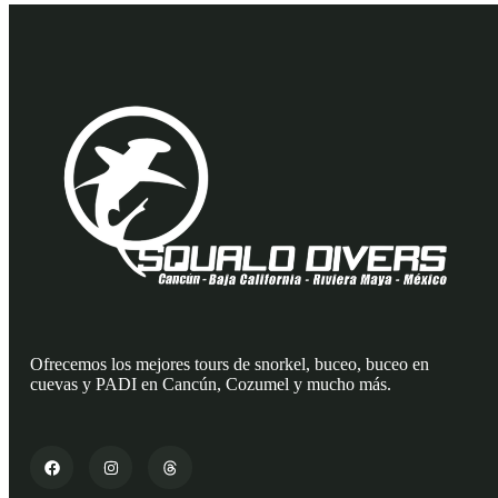
Ofrecemos los mejores tours de snorkel, buceo, buceo en
cuevas y PADI en Cancún, Cozumel y mucho más.