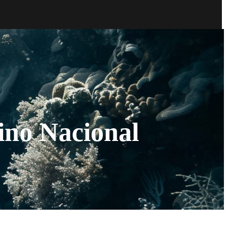
ino Nacional