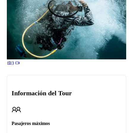
3
Información del Tour
Pasajeros máximos