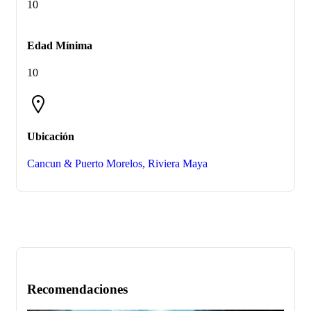
10
Edad Mínima
10
Ubicación
Cancun & Puerto Morelos, Riviera Maya
Recomendaciones