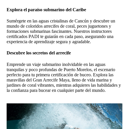
Explora el paraíso submarino del Caribe
Sumérgete en las aguas cristalinas de Cancún y descubre un
mundo de coloridos arrecifes de coral, peces juguetones y
formaciones submarinas fascinantes. Nuestros instructores
certificados PADI te guiarán en cada paso, asegurando una
experiencia de aprendizaje segura y agradable.
Descubre los secretos del arrecife
Emprende un viaje submarino inolvidable en las aguas
tranquilas y poco profundas de Puerto Morelos, el escenario
perfecto para tu primera certificación de buceo. Explora las
maravillas del Gran Arrecife Maya, lleno de vida marina y
jardines de coral vibrantes, mientras adquieres las habilidades y
la confianza para bucear en cualquier parte del mundo.