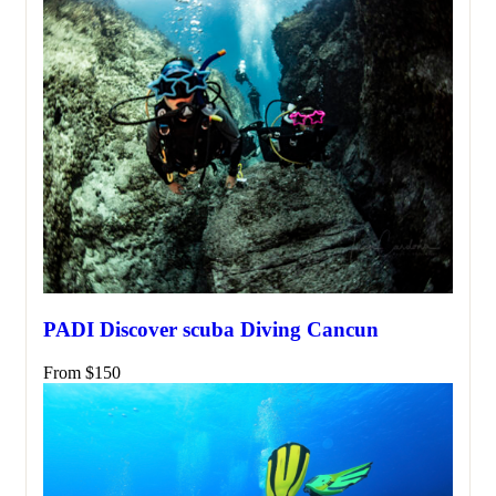
PADI Discover scuba Diving Cancun
From
$
150