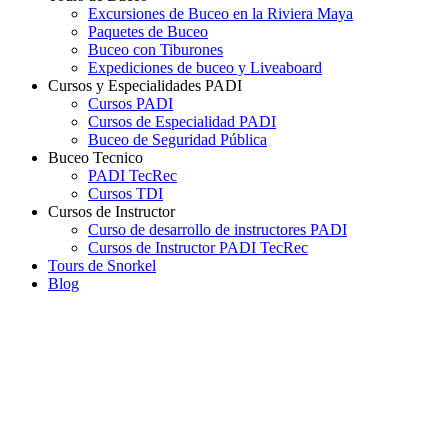
Excursiones de Buceo en la Riviera Maya
Paquetes de Buceo
Buceo con Tiburones
Expediciones de buceo y Liveaboard
Cursos y Especialidades PADI
Cursos PADI
Cursos de Especialidad PADI
Buceo de Seguridad Pública
Buceo Tecnico
PADI TecRec
Cursos TDI
Cursos de Instructor
Curso de desarrollo de instructores PADI
Cursos de Instructor PADI TecRec
Tours de Snorkel
Blog