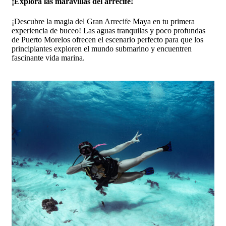
¡Explora las maravillas del arrecife!
¡Descubre la magia del Gran Arrecife Maya en tu primera
experiencia de buceo! Las aguas tranquilas y poco profundas
de Puerto Morelos ofrecen el escenario perfecto para que los
principiantes exploren el mundo submarino y encuentren
fascinante vida marina.