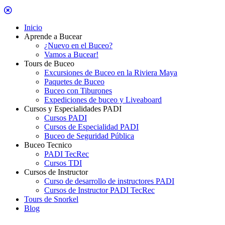
Inicio
Aprende a Bucear
¿Nuevo en el Buceo?
Vamos a Bucear!
Tours de Buceo
Excursiones de Buceo en la Riviera Maya
Paquetes de Buceo
Buceo con Tiburones
Expediciones de buceo y Liveaboard
Cursos y Especialidades PADI
Cursos PADI
Cursos de Especialidad PADI
Buceo de Seguridad Pública
Buceo Tecnico
PADI TecRec
Cursos TDI
Cursos de Instructor
Curso de desarrollo de instructores PADI
Cursos de Instructor PADI TecRec
Tours de Snorkel
Blog