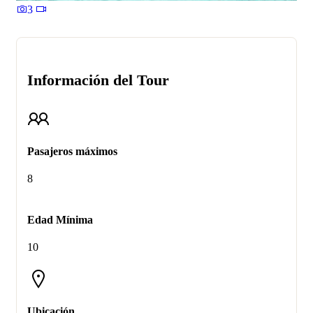
3
Información del Tour
Pasajeros máximos
8
Edad Mínima
10
Ubicación